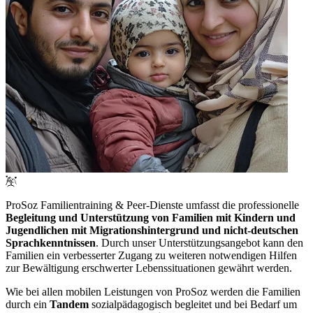
ProSoz Familientraining & Peer-Dienste umfasst die professionelle
Begleitung und Unterstützung von Familien mit Kindern und
Jugendlichen mit Migrationshintergrund und nicht-deutschen
Sprachkenntnissen
. Durch unser Unterstützungsangebot kann den
Familien ein verbesserter Zugang zu weiteren notwendigen Hilfen
zur Bewältigung erschwerter Lebenssituationen gewährt werden.
Wie bei allen mobilen Leistungen von ProSoz werden die Familien
durch ein
Tandem
sozialpädagogisch begleitet und bei Bedarf um