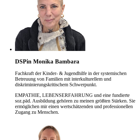
DSPin Monika Bambara
Fachkraft der Kinder- & Jugendhilfe in der systemischen
Betreuung von Familien mit interkulturellem und
diskriminierungskritischem Schwerpunkt.
EMPATHIE, LEBENSERFAHRUNG und eine fundierte
soz.päd. Ausbildung gehören zu meinen größten Stärken. Sie
ermöglichen mir einen wertschätzenden und professionellen
Zugang zu Menschen.