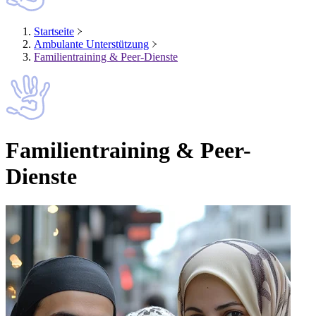
Startseite
Ambulante Unterstützung
Familientraining & Peer-Dienste
Familientraining & Peer-
Dienste