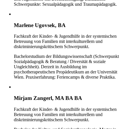
Schwerpunkte: Sexualpädagogik und Traumapädagogik.
Marlene Ugovsek, BA
Fachkraft der Kinder- & Jugendhilfe in der systemischen
Betreuung von Familien mit interkulturellem und
diskriminierungskritischem Schwerpunkt.
Bachelorstudium der Bildungswissenschaft (Schwerpunkt
Sozialpädagogik & Beratung / Diversität & soziale
Ungleichheit). Derzeit in Ausbildung im
psychotherapeutischen Propädeutikum an der Universität
Wien. Praxiserfahrung: Feriencamps & diverse Praktika.
Mirjam Zangerl, MA BA BA
Fachkraft der Kinder- & Jugendhilfe in der systemischen
Betreuung von Familien mit interkulturellem und
diskriminierungskritischem Schwerpunkt.