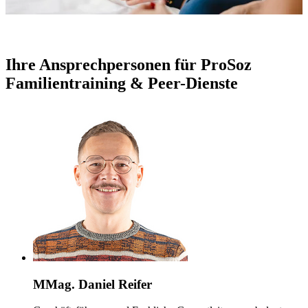
Ihre Ansprechpersonen für ProSoz
Familientraining & Peer-Dienste
MMag. Daniel Reifer