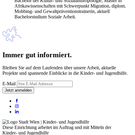
Bachelor der Kultur- und Sozialanthropologie, Master in
Afrikawissenschaften mit Schwerpunkt Migration, diplom.
Mobbing- und Gewaltpräventionstrainerin, aktuell
Bachelorstudium Soziale Arbeit.
Immer gut informiert.
Bleiben Sie auf dem Laufenden über unsere Arbeit, aktuelle
Projekte und spannende Einblicke in die Kinder- und Jugendhilfe.
E-Mail
Jetzt anmelden
Diese Einrichtung arbeitet im Auftrag und mit Mitteln der
Kinder- und Jugendhilfe