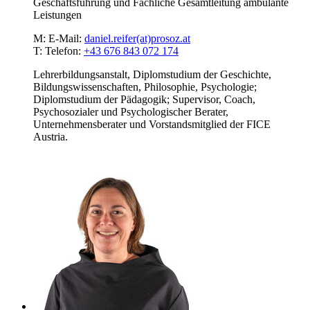
Geschäftsführung und Fachliche Gesamtleitung ambulante
Leistungen
M:
E-Mail:
daniel.reifer(at)prosoz.at
T:
Telefon:
+43 676 843 072 174
Lehrerbildungsanstalt, Diplomstudium der Geschichte,
Bildungswissenschaften, Philosophie, Psychologie;
Diplomstudium der Pädagogik; Supervisor, Coach,
Psychosozialer und Psychologischer Berater,
Unternehmensberater und Vorstandsmitglied der FICE
Austria.