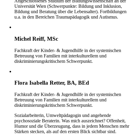
Abgeschlossenes Studium der Bildungswissenschaft an der
Universität Wien (Schwerpunkte: Bildung und Inklusion,
Bildung und Beratung über die Lebensalter). Fortbildungen
u.a. in den Bereichen Traumapädagogik und Autismus.
Michel Reiff, MSc
Fachkraft der Kinder- & Jugendhilfe in der systemischen
Betreuung von Familien mit interkulturellem und
diskriminierungskritischem Schwerpunkt.
Flora Isabella Retter, BA, BEd
Fachkraft der Kinder- & Jugendhilfe in der systemischen
Betreuung von Familien mit interkulturellem und
diskriminierungskritischem Schwerpunkt.
Sozialarbeiterin, Umweltpädagogin und angehende
psychosoziale Beraterin. Was mich auszeichnet? Offenheit,
Humor und die Überzeugung, dass in jedem Menschen mehr
Stärken stecken, als auf den ersten Blick sichtbar sind.