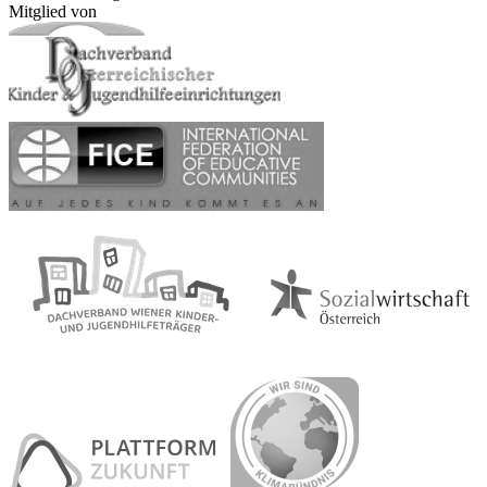
Mitglied von