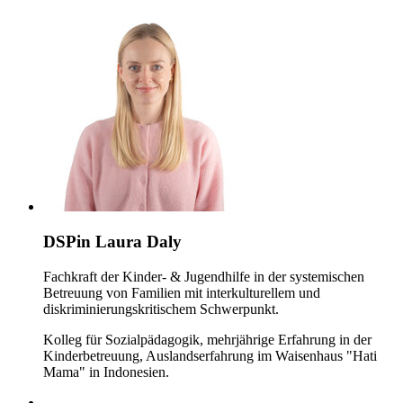
DSPin Laura Daly
Fachkraft der Kinder- & Jugendhilfe in der systemischen
Betreuung von Familien mit interkulturellem und
diskriminierungskritischem Schwerpunkt.
Kolleg für Sozialpädagogik, mehrjährige Erfahrung in der
Kinderbetreuung, Auslandserfahrung im Waisenhaus "Hati
Mama" in Indonesien.