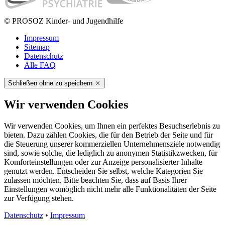
© PROSOZ Kinder- und Jugendhilfe
Impressum
Sitemap
Datenschutz
Alle FAQ
Schließen ohne zu speichern
Wir verwenden Cookies
Wir verwenden Cookies, um Ihnen ein perfektes Besuchserlebnis zu
bieten. Dazu zählen Cookies, die für den Betrieb der Seite und für
die Steuerung unserer kommerziellen Unternehmensziele notwendig
sind, sowie solche, die lediglich zu anonymen Statistikzwecken, für
Komforteinstellungen oder zur Anzeige personalisierter Inhalte
genutzt werden. Entscheiden Sie selbst, welche Kategorien Sie
zulassen möchten. Bitte beachten Sie, dass auf Basis Ihrer
Einstellungen womöglich nicht mehr alle Funktionalitäten der Seite
zur Verfügung stehen.
Datenschutz
•
Impressum