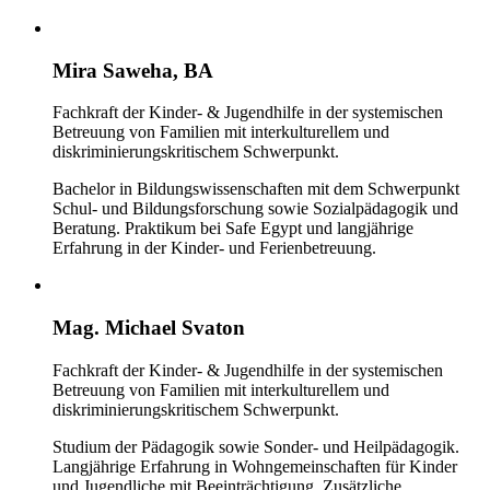
Mira Saweha, BA
Fachkraft der Kinder- & Jugendhilfe in der systemischen
Betreuung von Familien mit interkulturellem und
diskriminierungskritischem Schwerpunkt.
Bachelor in Bildungswissenschaften mit dem Schwerpunkt
Schul- und Bildungsforschung sowie Sozialpädagogik und
Beratung. Praktikum bei Safe Egypt und langjährige
Erfahrung in der Kinder- und Ferienbetreuung.
Mag. Michael Svaton
Fachkraft der Kinder- & Jugendhilfe in der systemischen
Betreuung von Familien mit interkulturellem und
diskriminierungskritischem Schwerpunkt.
Studium der Pädagogik sowie Sonder- und Heilpädagogik.
Langjährige Erfahrung in Wohngemeinschaften für Kinder
und Jugendliche mit Beeinträchtigung. Zusätzliche