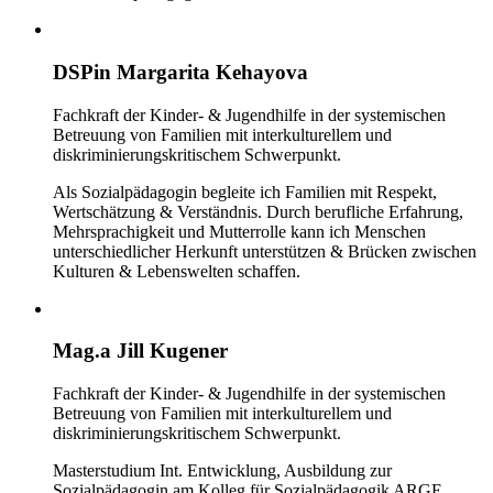
DSPin Margarita Kehayova
Fachkraft der Kinder- & Jugendhilfe in der systemischen
Betreuung von Familien mit interkulturellem und
diskriminierungskritischem Schwerpunkt.
Als Sozialpädagogin begleite ich Familien mit Respekt,
Wertschätzung & Verständnis. Durch berufliche Erfahrung,
Mehrsprachigkeit und Mutterrolle kann ich Menschen
unterschiedlicher Herkunft unterstützen & Brücken zwischen
Kulturen & Lebenswelten schaffen.
Mag.a Jill Kugener
Fachkraft der Kinder- & Jugendhilfe in der systemischen
Betreuung von Familien mit interkulturellem und
diskriminierungskritischem Schwerpunkt.
Masterstudium Int. Entwicklung, Ausbildung zur
Sozialpädagogin am Kolleg für Sozialpädagogik ARGE.