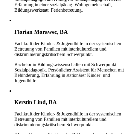
Erfahrung in einer sozialpädag. Wohngemeinschaft,
Bildungswerkstatt, Ferienbetreuung.
Florian Morawec, BA
Fachkraft der Kinder- & Jugendhilfe in der systemischen
Betreuung von Familien mit interkulturellem und
diskriminierungskritischem Schwerpunkt.
Bachelor in Bildungswissenschaften mit Schwerpunkt
Sozialpädagogik. Persönlicher Assistent für Menschen mit
Behinderung, Erfahrung in stationärer Kinder- und
Jugendhilfe.
Kerstin Lind, BA
Fachkraft der Kinder- & Jugendhilfe in der systemischen
Betreuung von Familien mit interkulturellem und
diskriminierungskritischem Schwerpunkt.