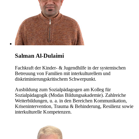
Salman Al-Dulaimi
Fachkraft der Kinder- & Jugendhilfe in der systemischen
Betreuung von Familien mit interkulturellem und
diskriminierungskritischem Schwerpunkt.
Ausbildung zum Sozialpädagogen am Kolleg für
Sozialpädagogik (Modas Bildungsakademie). Zahlreiche
Weiterbildungen, u. a. in den Bereichen Kommunikation,
Krisenintervention, Trauma & Behinderung, Resilienz sowie
interkulturelle Kompetenzen.