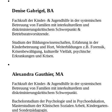
Denise Gabrigel, BA
Fachkraft der Kinder- & Jugendhilfe in der systemischen
Betreuung von Familien mit interkulturellem und
diskriminierungskritischem Schwerpunkt &
Betriebsratsvorsitzende.
Studium der Bildungswissenschaften, Erfahrung in der
Kinderbetreuung und Hort, Weiterbildungen z.B. Forensik,
Krisenbewältigung, kulturelle Vielfalt, psychische
Erkrankungen und Krisen.
Alexandra Gauthier, MA
Fachkraft der Kinder- & Jugendhilfe in der systemischen
Betreuung von Familien mit interkulturellem und
diskriminierungskritischem Schwerpunkt.
Bachelorstudium der Psychologie und in Psychoedukation,
Masterstudium der Klinischen Sozialen Arbeit, Kindergarten-
und Sonderpädagogin.