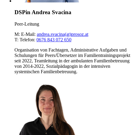
DSPin Andrea Svacina
Peer-Leitung
M:
E-Mail:
andrea.svacina(at)prosoz.at
T:
Telefon:
0676 843 072 650
Organisation von Fachtagen, Administrative Aufgaben und
Schulungen für Peers/Übersetzer im Familientrainingsprojekt
seit 2022, Teamleitung in der ambulanten Familienbetreuung
von 2014-2022, Sozialpädagogin in der intensiven
systemischen Familienbetreuung.