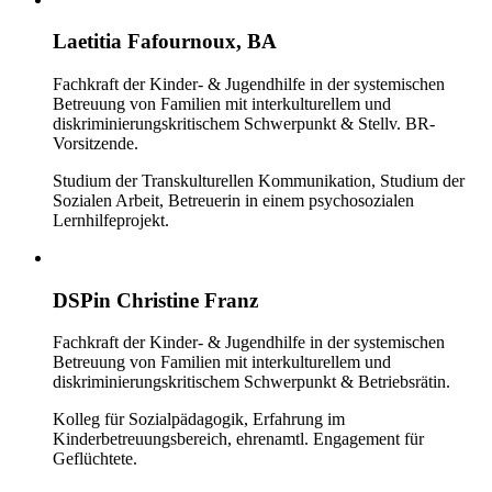
Laetitia Fafournoux, BA
Fachkraft der Kinder- & Jugendhilfe in der systemischen
Betreuung von Familien mit interkulturellem und
diskriminierungskritischem Schwerpunkt & Stellv. BR-
Vorsitzende.
Studium der Transkulturellen Kommunikation, Studium der
Sozialen Arbeit, Betreuerin in einem psychosozialen
Lernhilfeprojekt.
DSPin Christine Franz
Fachkraft der Kinder- & Jugendhilfe in der systemischen
Betreuung von Familien mit interkulturellem und
diskriminierungskritischem Schwerpunkt & Betriebsrätin.
Kolleg für Sozialpädagogik, Erfahrung im
Kinderbetreuungsbereich, ehrenamtl. Engagement für
Geflüchtete.