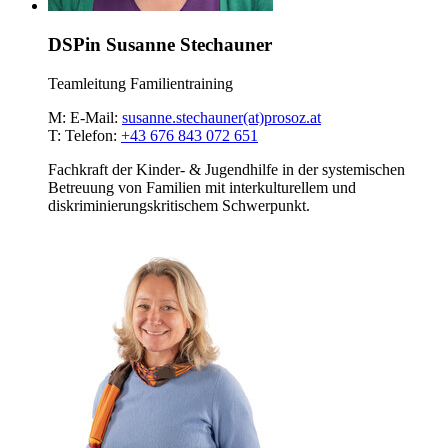
DSPin Susanne Stechauner
Teamleitung Familientraining
M:
E-Mail:
susanne.stechauner(at)prosoz.at
T:
Telefon:
+43 676 843 072 651
Fachkraft der Kinder- & Jugendhilfe in der systemischen
Betreuung von Familien mit interkulturellem und
diskriminierungskritischem Schwerpunkt.