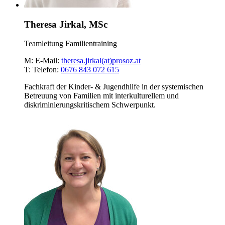
Theresa Jirkal, MSc
Teamleitung Familientraining
M:
E-Mail:
theresa.jirkal(at)prosoz.at
T:
Telefon:
0676 843 072 615
Fachkraft der Kinder- & Jugendhilfe in der systemischen
Betreuung von Familien mit interkulturellem und
diskriminierungskritischem Schwerpunkt.