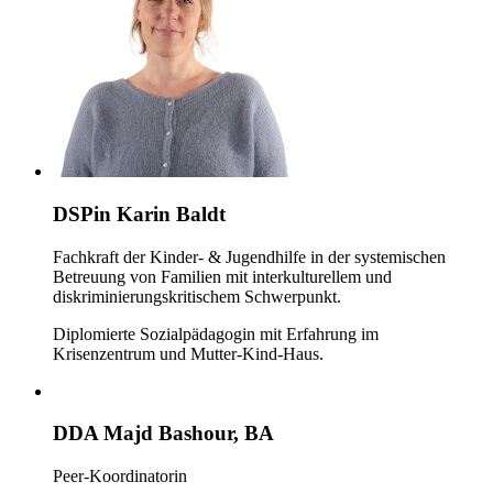
DSPin Karin Baldt
Fachkraft der Kinder- & Jugendhilfe in der systemischen
Betreuung von Familien mit interkulturellem und
diskriminierungskritischem Schwerpunkt.
Diplomierte Sozialpädagogin mit Erfahrung im
Krisenzentrum und Mutter-Kind-Haus.
DDA Majd Bashour, BA
Peer-Koordinatorin