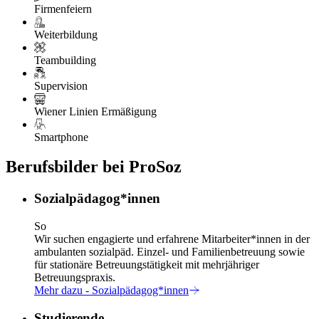
Firmenfeiern
Weiterbildung
Teambuilding
Supervision
Wiener Linien Ermäßigung
Smartphone
Berufsbilder bei ProSoz
Sozialpädagog*innen
So
Wir suchen engagierte und erfahrene Mitarbeiter*innen in der
ambulanten sozialpäd. Einzel- und Familienbetreuung sowie
für stationäre Betreuungstätigkeit mit mehrjähriger
Betreuungspraxis.
Mehr dazu
- Sozialpädagog*innen
Studierende