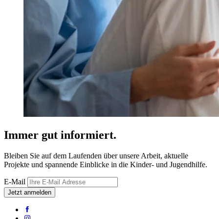
Immer gut informiert.
Bleiben Sie auf dem Laufenden über unsere Arbeit, aktuelle
Projekte und spannende Einblicke in die Kinder- und Jugendhilfe.
E-Mail
Jetzt anmelden