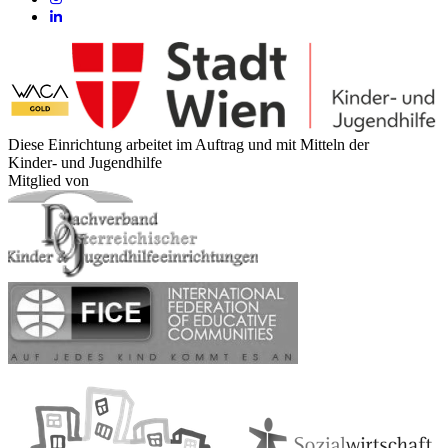
Diese Einrichtung arbeitet im Auftrag und mit Mitteln der
Kinder- und Jugendhilfe
Mitglied von