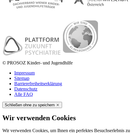
© PROSOZ Kinder- und Jugendhilfe
Impressum
Sitemap
Barrierefreiheitserklärung
Datenschutz
Alle FAQ
Schließen ohne zu speichern
Wir verwenden Cookies
Wir verwenden Cookies, um Ihnen ein perfektes Besuchserlebnis zu