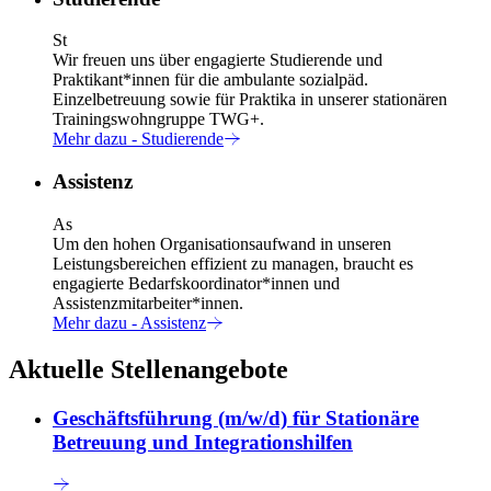
St
Wir freuen uns über engagierte Studierende und
Praktikant*innen für die ambulante sozialpäd.
Einzelbetreuung sowie für Praktika in unserer stationären
Trainingswohngruppe TWG+.
Mehr dazu
- Studierende
Assistenz
As
Um den hohen Organisationsaufwand in unseren
Leistungsbereichen effizient zu managen, braucht es
engagierte Bedarfskoordinator*innen und
Assistenzmitarbeiter*innen.
Mehr dazu
- Assistenz
Aktuelle Stellenangebote
Geschäftsführung (m/w/d) für Stationäre
Betreuung und Integrationshilfen