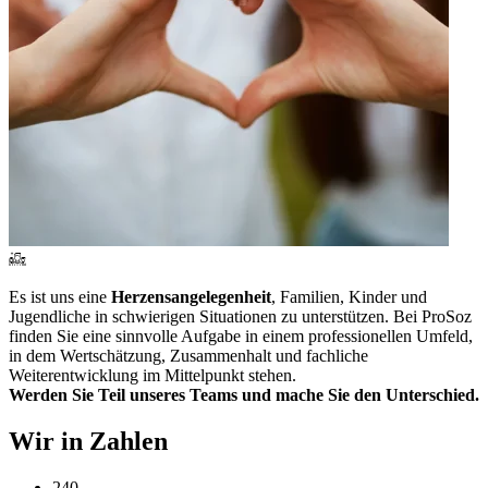
Es ist uns eine
Herzensangelegenheit
, Familien, Kinder und
Jugendliche in schwierigen Situationen zu unterstützen. Bei ProSoz
finden Sie eine sinnvolle Aufgabe in einem professionellen Umfeld,
in dem Wertschätzung, Zusammenhalt und fachliche
Weiterentwicklung im Mittelpunkt stehen.
Werden Sie Teil unseres Teams und mache Sie den Unterschied.
Wir in Zahlen
240