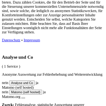
bieten. Dazu zählen Cookies, die für den Betrieb der Seite und für
die Steuerung unserer kommerziellen Unternehmensziele notwendig
sind, sowie solche, die lediglich zu anonymen Statistikzwecken, für
Komforteinstellungen oder zur Anzeige personalisierter Inhalte
genutzt werden. Entscheiden Sie selbst, welche Kategorien Sie
zulassen möchten. Bitte beachten Sie, dass auf Basis Ihrer
Einstellungen womöglich nicht mehr alle Funktionalitäten der Seite
zur Verfügung stehen.
Datenschutz
•
Impressum
Analyse und Co
( 1 Service )
Anonyme Auswertung zur Fehlerbehebung und Weiterentwicklung
nein
ja
Analyse und Co
Matomo (self hosted)
nein
ja
Matomo (self hosted)
Matomo.org
Zweck:
Fehleranalyse, statistische Auswertung unserer