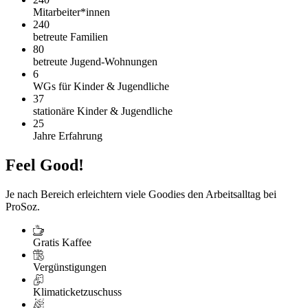
Mitarbeiter*innen
240
betreute Familien
80
betreute Jugend-Wohnungen
6
WGs für Kinder & Jugendliche
37
stationäre Kinder & Jugendliche
25
Jahre Erfahrung
Feel Good!
Je nach Bereich erleichtern viele Goodies den Arbeitsalltag bei
ProSoz.
Gratis Kaffee
Vergünstigungen
Klimaticketzuschuss