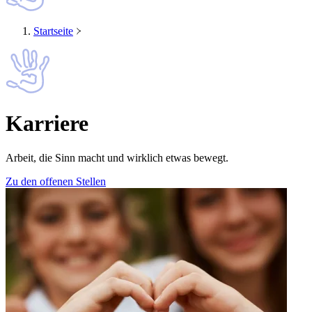
Startseite
Karriere
Arbeit, die Sinn macht und wirklich etwas bewegt.
Zu den offenen Stellen