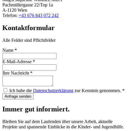
Pachmüllergasse 22/Top 1a
A-1120 Wien
Telefon:
+43 676 843 072 242
Kontaktformular
Alle Felder sind Pflichtfelder
Name
*
E-Mail-Adresse
*
Ihre Nachricht
*
Ich habe die
Datenschutzerklärung
zur Kenntnis genommen.
*
Anfrage senden
Immer gut informiert.
Bleiben Sie auf dem Laufenden über unsere Arbeit, aktuelle
Projekte und spannende Einblicke in die Kinder- und Jugendhilfe.