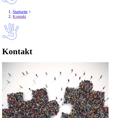
Startseite
Kontakt
Kontakt