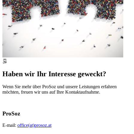
Haben wir Ihr Interesse geweckt?
Wenn Sie mehr über ProSoz und unsere Leistungen erfahren
möchten, freuen wir uns auf Ihre Kontaktaufnahme.
ProSoz
E-mail:
office(at)prosoz.at