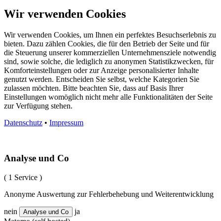
Wir verwenden Cookies
Wir verwenden Cookies, um Ihnen ein perfektes Besuchserlebnis zu
bieten. Dazu zählen Cookies, die für den Betrieb der Seite und für
die Steuerung unserer kommerziellen Unternehmensziele notwendig
sind, sowie solche, die lediglich zu anonymen Statistikzwecken, für
Komforteinstellungen oder zur Anzeige personalisierter Inhalte
genutzt werden. Entscheiden Sie selbst, welche Kategorien Sie
zulassen möchten. Bitte beachten Sie, dass auf Basis Ihrer
Einstellungen womöglich nicht mehr alle Funktionalitäten der Seite
zur Verfügung stehen.
Datenschutz
•
Impressum
Analyse und Co
( 1 Service )
Anonyme Auswertung zur Fehlerbehebung und Weiterentwicklung
nein
ja
Analyse und Co