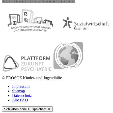
© PROSOZ Kinder- und Jugendhilfe
Impressum
Sitemap
Datenschutz
Alle FAQ
Schließen ohne zu speichern