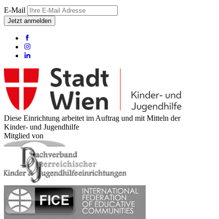
E-Mail
Jetzt anmelden
Diese Einrichtung arbeitet im Auftrag und mit Mitteln der
Kinder- und Jugendhilfe
Mitglied von