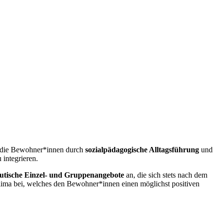
zt die Bewohner*innen durch
sozialpädagogische Alltagsführung
und
 integrieren.
peutische Einzel- und Gruppenangebote
an, die sich stets nach dem
ima bei, welches den Bewohner*innen einen möglichst positiven