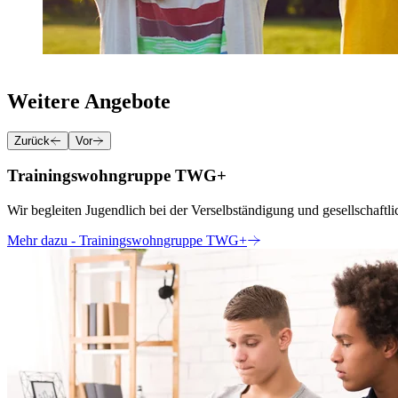
Weitere Angebote
Zurück
Vor
Trainingswohngruppe TWG+
Wir begleiten Jugendlich bei der Verselbständigung und gesellschaftli
Mehr dazu
- Trainingswohngruppe TWG+