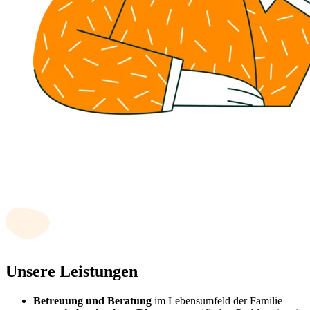
Unsere Leistungen
Betreuung und Beratung
im Lebensumfeld der Familie