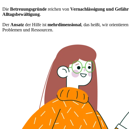
Die
Betreuungsgründe
reichen von
Vernachlässigung und Gefäh
Alltagsbewältigung
.
Der
Ansatz
der Hilfe ist
mehrdimensional
, das heißt, wir orientier
Problemen und Ressourcen.