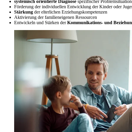
systemisch orientierte Diagnose
spezifischer Problemsituatio
Förderung der individuellen Entwicklung der Kinder oder Juge
Stärkung
der elterlichen Erziehungskompetenzen
Aktivierung der familieneigenen Ressourcen
Entwickeln und Stärken der
Kommunikations- und Beziehung