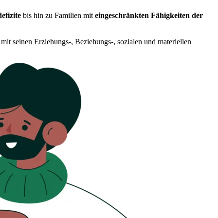
defizite
bis hin zu Familien mit
eingeschränkten Fähigkeiten der
mit seinen Erziehungs-, Beziehungs-, sozialen und materiellen