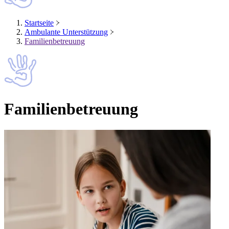
Startseite
Ambulante Unterstützung
Familienbetreuung
Familienbetreuung